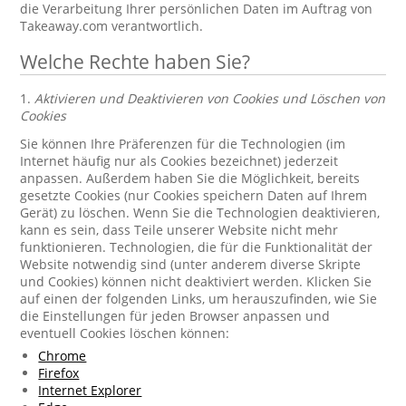
die Verarbeitung Ihrer persönlichen Daten im Auftrag von
Takeaway.com verantwortlich.
Welche Rechte haben Sie?
1.
Aktivieren und Deaktivieren von Cookies und Löschen von
Cookies
Sie können Ihre Präferenzen für die Technologien (im
Internet häufig nur als Cookies bezeichnet) jederzeit
anpassen. Außerdem haben Sie die Möglichkeit, bereits
gesetzte Cookies (nur Cookies speichern Daten auf Ihrem
Gerät) zu löschen. Wenn Sie die Technologien deaktivieren,
kann es sein, dass Teile unserer Website nicht mehr
funktionieren. Technologien, die für die Funktionalität der
Website notwendig sind (unter anderem diverse Skripte
und Cookies) können nicht deaktiviert werden. Klicken Sie
auf einen der folgenden Links, um herauszufinden, wie Sie
die Einstellungen für jeden Browser anpassen und
eventuell Cookies löschen können:
Chrome
Firefox
Internet Explorer