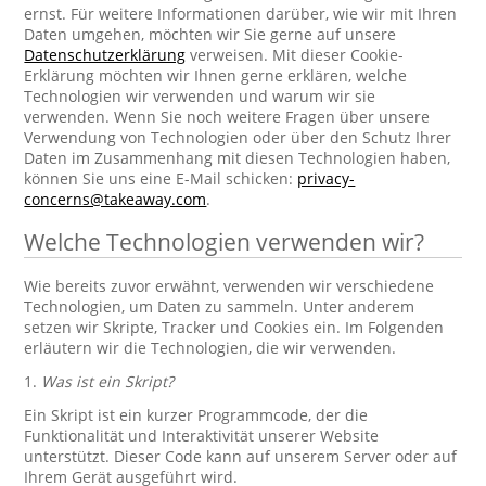
ernst. Für weitere Informationen darüber, wie wir mit Ihren
Daten umgehen, möchten wir Sie gerne auf unsere
Datenschutzerklärung
verweisen. Mit dieser Cookie-
Erklärung möchten wir Ihnen gerne erklären, welche
Technologien wir verwenden und warum wir sie
verwenden. Wenn Sie noch weitere Fragen über unsere
Verwendung von Technologien oder über den Schutz Ihrer
Daten im Zusammenhang mit diesen Technologien haben,
können Sie uns eine E-Mail schicken:
privacy-
concerns@takeaway.com
.
Welche Technologien verwenden wir?
Wie bereits zuvor erwähnt, verwenden wir verschiedene
Technologien, um Daten zu sammeln. Unter anderem
setzen wir Skripte, Tracker und Cookies ein. Im Folgenden
erläutern wir die Technologien, die wir verwenden.
1.
Was ist ein Skript?
Ein Skript ist ein kurzer Programmcode, der die
Funktionalität und Interaktivität unserer Website
unterstützt. Dieser Code kann auf unserem Server oder auf
Ihrem Gerät ausgeführt wird.