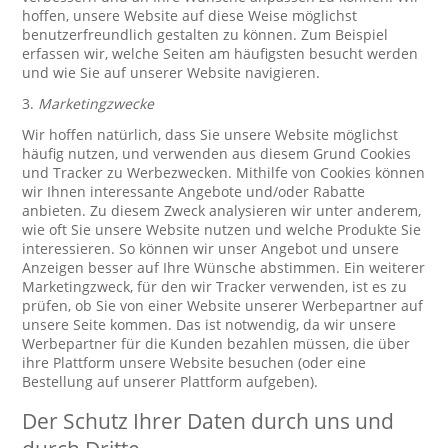
hoffen, unsere Website auf diese Weise möglichst
benutzerfreundlich gestalten zu können. Zum Beispiel
erfassen wir, welche Seiten am häufigsten besucht werden
und wie Sie auf unserer Website navigieren.
3.
Marketingzwecke
Wir hoffen natürlich, dass Sie unsere Website möglichst
häufig nutzen, und verwenden aus diesem Grund Cookies
und Tracker zu Werbezwecken. Mithilfe von Cookies können
wir Ihnen interessante Angebote und/oder Rabatte
anbieten. Zu diesem Zweck analysieren wir unter anderem,
wie oft Sie unsere Website nutzen und welche Produkte Sie
interessieren. So können wir unser Angebot und unsere
Anzeigen besser auf Ihre Wünsche abstimmen. Ein weiterer
Marketingzweck, für den wir Tracker verwenden, ist es zu
prüfen, ob Sie von einer Website unserer Werbepartner auf
unsere Seite kommen. Das ist notwendig, da wir unsere
Werbepartner für die Kunden bezahlen müssen, die über
ihre Plattform unsere Website besuchen (oder eine
Bestellung auf unserer Plattform aufgeben).
Der Schutz Ihrer Daten durch uns und