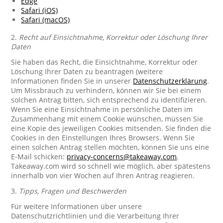
Edge
Safari (iOS)
Safari (macOS)
2.
Recht auf Einsichtnahme, Korrektur oder Löschung Ihrer
Daten
Sie haben das Recht, die Einsichtnahme, Korrektur oder
Löschung Ihrer Daten zu beantragen (weitere
Informationen finden Sie in unserer
Datenschutzerklärung
.
Um Missbrauch zu verhindern, können wir Sie bei einem
solchen Antrag bitten, sich entsprechend zu identifizieren.
Wenn Sie eine Einsichtnahme in persönliche Daten im
Zusammenhang mit einem Cookie wünschen, müssen Sie
eine Kopie des jeweiligen Cookies mitsenden. Sie finden die
Cookies in den Einstellungen Ihres Browsers. Wenn Sie
einen solchen Antrag stellen möchten, können Sie uns eine
E-Mail schicken:
privacy-concerns@takeaway.com
.
Takeaway.com wird so schnell wie möglich, aber spätestens
innerhalb von vier Wochen auf Ihren Antrag reagieren.
3.
Tipps, Fragen und Beschwerden
Für weitere Informationen über unsere
Datenschutzrichtlinien und die Verarbeitung Ihrer