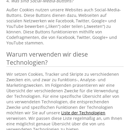
4.
Was sind Social-Media-Buttons?
Außer Cookies nutzen unsere Websites auch Social-Media-
Buttons. Diese Buttons dienen dazu, Webseiten auf
sozialen Netzwerken wie Facebook, Twitter, Google+ und
YouTube bewerben („liken“) oder teilen („tweeten“) zu
können. Diese Buttons funktionieren mithilfe von
Codefragmenten, die von Facebook, Twitter, Google+ und
YouTube stammen.
Warum verwenden wir diese
Technologien?
Wir setzen Cookies, Tracker und Skripte zu verschiedenen
Zwecken ein, und zwar zu Funktions-, Analyse- und
Marketingzwecken. Im Folgenden präsentieren wir eine
Übersicht der verschiedenen Zwecke für die Verwendung
der Technologien. Für eine spezifische Übersicht aller von
uns verwendeten Technologien, die entsprechenden
Zwecke und spezifischen Funktionen der Technologien
möchten wir Sie auf unsere
Liste der Technologien
verweisen. Wir passen diese Liste regelmäßig an, um Ihnen
eine möglichst genaue Übersicht über die von uns
verwendeten Technologien zu bieten.