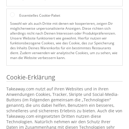
Essentielles Cookie-Paket
Sowohl wir als auch Dritte mit denen wir kooperieren, zeigen Dir
möglicherweise unpersonalisierte Anzeigen. Diese richten sich
allerdings nicht nach Deinen Interessen oder Produktpräferenzen.
Unsere Website funktioniert wie gewohnt. Hierfür nutzen wir
funktionsbezogene Cookies, wie das Cookie, das zur Speicherung
des Inhalts Deines Warenkorbs für ein bestimmtes Restaurants
dient. Zudem verwenden wir analytische Cookies, um zu sehen, wie
man die Website verbessern kann.
Cookie-Erklärung
Takeaway.com nutzt auf ihren Websites und in ihren
Anwendungen Cookies, Tracker, Skripte und Social-Media-
Buttons (im Folgenden gemeinsam die „Technologien“
genannt), die uns dabei helfen, Benutzern ein besseres,
schnelleres und sichereres Erlebnis zu bieten. Auch die von
Takeaway.com eingesetzten Dritten nutzen diese
Technologien. Natürlich nehmen wir den Schutz Ihrer
Daten im Zusammenhang mit diesen Technologien sehr