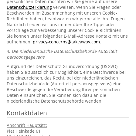
persönlichen Daten möchten wir Sie gerne auf unsere
Datenschutzerklärung
verweisen. Wenn Sie Fragen oder
Beschwerden im Zusammenhang mit unseren Cookie-
Richtlinien haben, beantworten wir gerne alle Ihre Fragen.
Natürlich freuen wir uns immer über Ihre Tipps oder
Vorschläge zur Verbesserung unserer Cookie-Richtlinien.
Sie können unter folgender E-Mail-Adresse Kontakt mit uns
aufnehmen:
privacy-concerns@takeaway.com
.
4.
Die niederländische Datenschutzbehörde Autoriteit
persoonsgegevens
Aufgrund der Datenschutz-Grundverordnung (DSGVO)
haben Sie zusätzlich zur Möglichkeit, eine Beschwerde bei
uns einzureichen, das Recht, bei der niederländischen
Datenschutzbehörde (Autoriteit persoonsgegevens) eine
Beschwerde gegen die Verarbeitung Ihrer persönlichen
Daten einzureichen. Sie können sich dazu an die
niederländische Datenschutzbehörde wenden.
Kontaktdaten
Anschrift Hauptsitz:
Piet Heinkade 61