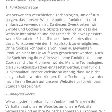
1.
Funktionszwecke
Wir verwenden verschiedene Technologien, um dafür zu
sorgen, dass unsere Website optimal funktioniert und
einfach zu verwenden ist. Zu diesem Zweck setzen wir
Skripte und Cookies ein. Skripte sorgen dafür, dass die
Website interaktiv ist und dass tatsächlich etwas passiert,
wenn Sie auf eine Schaltfläche klicken. Cookies dienen
dazu, Funktionen wie den Einkaufskorb zu ermöglichen.
Ohne Cookies könnten die von Ihnen ausgewählten
Produkte nicht im Einkaufskorb gespeichert werden. Auch
die Speicherung Ihrer Adresse ist eine Funktion, die ohne
Cookies nicht funktionieren würde. Manche Technologien,
die zu Funktionszwecken eingesetzt werden, sind für die
Funktionalität unserer Website so wichtig, dass sie nicht
ausgeschaltet werden können. Diese Technologien werden
nach Ihrem Besuch auf unserer Website nur für ein paar
Stunden gespeichert.
2.
Analysezwecke
Wir analysieren anhand von Cookies und Trackern Ihr
Verhalten auf unserer Website, um unsere Website
verbessern und an Ihre Wünsche anpassen zu können. Wir