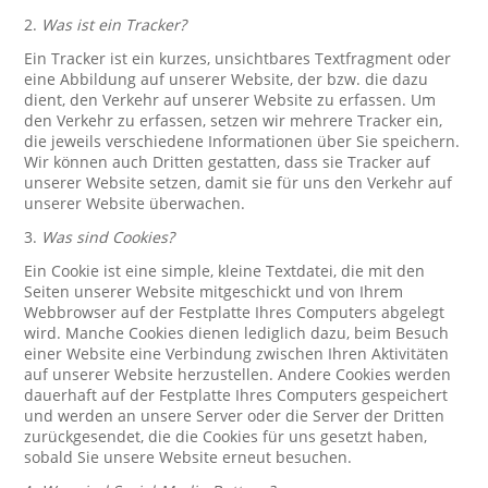
2.
Was ist ein Tracker?
Ein Tracker ist ein kurzes, unsichtbares Textfragment oder
eine Abbildung auf unserer Website, der bzw. die dazu
dient, den Verkehr auf unserer Website zu erfassen. Um
den Verkehr zu erfassen, setzen wir mehrere Tracker ein,
die jeweils verschiedene Informationen über Sie speichern.
Wir können auch Dritten gestatten, dass sie Tracker auf
unserer Website setzen, damit sie für uns den Verkehr auf
unserer Website überwachen.
3.
Was sind Cookies?
Ein Cookie ist eine simple, kleine Textdatei, die mit den
Seiten unserer Website mitgeschickt und von Ihrem
Webbrowser auf der Festplatte Ihres Computers abgelegt
wird. Manche Cookies dienen lediglich dazu, beim Besuch
einer Website eine Verbindung zwischen Ihren Aktivitäten
auf unserer Website herzustellen. Andere Cookies werden
dauerhaft auf der Festplatte Ihres Computers gespeichert
und werden an unsere Server oder die Server der Dritten
zurückgesendet, die die Cookies für uns gesetzt haben,
sobald Sie unsere Website erneut besuchen.